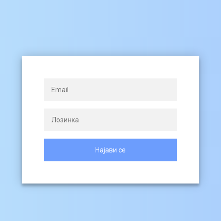
Најави се